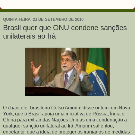
QUINTA-FEIRA, 23 DE SETEMBRO DE 2010
Brasil quer que ONU condene sanções
unilaterais ao Irã
O chanceler brasileiro Celso Amorim disse ontem, em Nova
York, que o Brasil apoia uma iniciativa de Rússia, Índia e
China para extrair das Nações Unidas uma condenação a
qualquer sanção unilateral ao Irã. Amorim salientou,
entretanto, que a ideia de proteger os iranianos de medidas