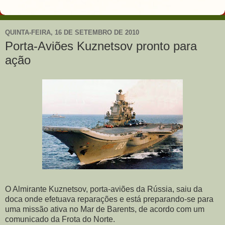
QUINTA-FEIRA, 16 DE SETEMBRO DE 2010
Porta-Aviões Kuznetsov pronto para
ação
O Almirante Kuznetsov, porta-aviões da Rússia, saiu da
doca onde efetuava reparações e está preparando-se para
uma missão ativa no Mar de Barents, de acordo com um
comunicado da Frota do Norte.