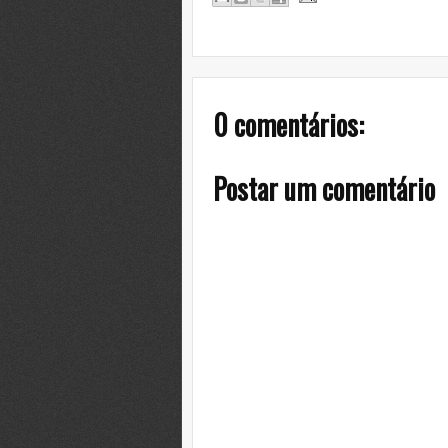
0 comentários:
Postar um comentário