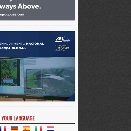
N YOUR LANGUAGE