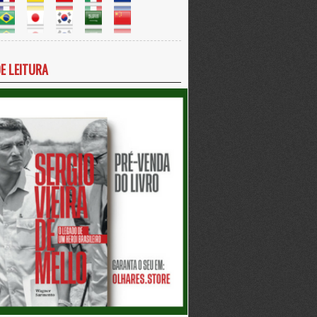
DE LEITURA