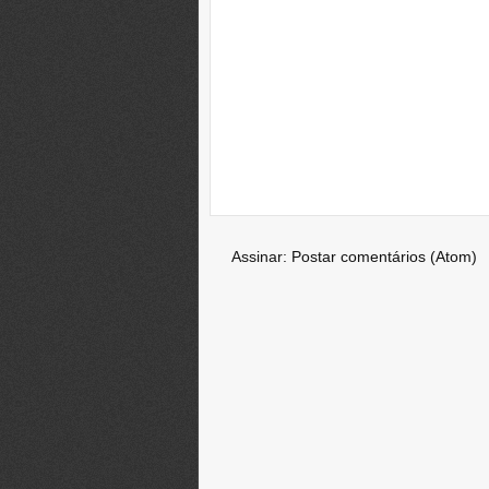
Assinar:
Postar comentários (Atom)