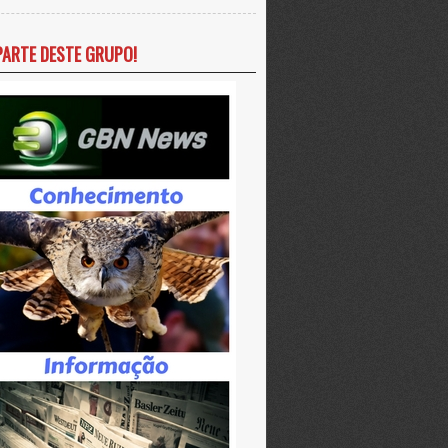
PARTE DESTE GRUPO!