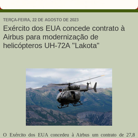
TERÇA-FEIRA, 22 DE AGOSTO DE 2023
Exército dos EUA concede contrato à
Airbus para modernização de
helicópteros UH-72A "Lakota"
O Exército dos EUA concedeu à Airbus um contrato de 27,8