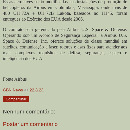
Essas aeronaves serão modificadas nas instalações de produção de
helicópteros da Airbus em Columbus, Mississippi, onde mais de
480 UH-72A e UH-72B Lakota, baseados no H145, foram
entregues ao Exército dos EUA desde 2006.
O contrato será gerenciado pela Airbus U.S. Space & Defense.
Operando sob um Acordo de Segurança Especial, a Airbus U.S.
Space & Defense, Inc. oferece soluções de classe mundial em
satélites, comunicação a laser, rotores e asas fixas para atender aos
mais complexos requisitos de defesa, segurança, espaço e
inteligência dos EUA.
Fonte Airbus
GBN News
às
22.8.23
Compartilhar
Nenhum comentário:
Postar um comentário