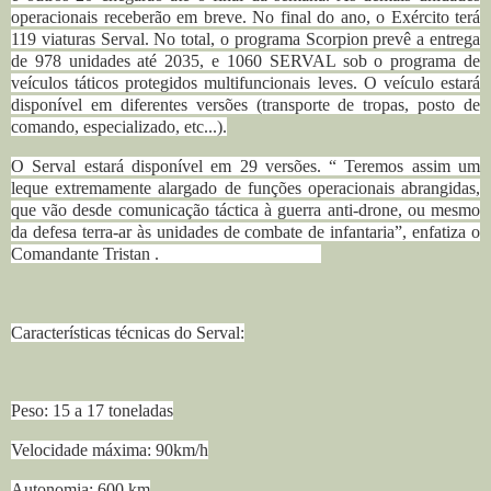
operacionais receberão em breve. No final do ano, o Exército terá
119 viaturas Serval. No total, o programa Scorpion prevê a entrega
de 978 unidades até 2035,
e 1060 SERVAL sob o programa de
veículos táticos protegidos multifuncionais leves. O veículo estará
disponível em diferentes versões (transporte de tropas, posto de
comando, especializado, etc...).
O Serval estará disponível em 29 versões. “ Teremos assim um
leque extremamente alargado de funções operacionais abrangidas,
que vão desde comunicação táctica à guerra anti-drone, ou mesmo
da defesa terra-ar às unidades de combate de infantaria”, enfatiza o
Comandante Tristan .
Características técnicas do Serval:
Peso: 15 a 17 toneladas
Velocidade máxima: 90km/h
Autonomia: 600 km