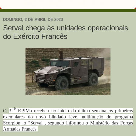
DOMINGO, 2 DE ABRIL DE 2023
Serval chega às unidades operacionais
do Exército Francês
e
O
3
RPIMa recebeu no início da última semana os primeiros
exemplares do novo blindado leve multifunção do programa
Scorpion, o "Serval", segundo informou o
Ministério das Forças
Armadas Francês