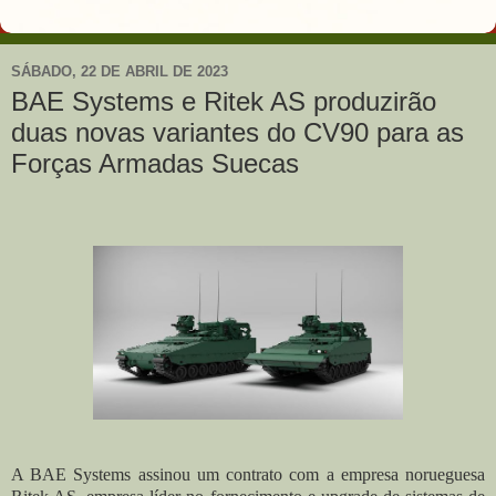
SÁBADO, 22 DE ABRIL DE 2023
BAE Systems e Ritek AS produzirão
duas novas variantes do CV90 para as
Forças Armadas Suecas
A BAE Systems assinou um contrato com a empresa norueguesa