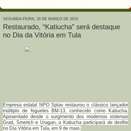
SEGUNDA-FEIRA, 30 DE MARÇO DE 2015
Restaurado, “Katiucha” será destaque
no Dia da Vitória em Tula
Empresa estatal NPO Splav restaurou o clássico lançador
múltiplo de foguetes BM-13, conhecido como Katiucha.
Aposentado desde o surgimento dos modernos sistemas
Grad, Smertch e Uragan, o Katiucha participará de desfile
no Dia Vitória em Tula, em 9 de maio.