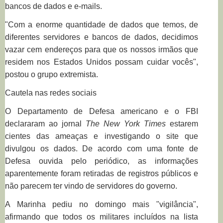
bancos de dados e e-mails.
"Com a enorme quantidade de dados que temos, de
diferentes servidores e bancos de dados, decidimos
vazar cem endereços para que os nossos irmãos que
residem nos Estados Unidos possam cuidar vocês",
postou o grupo extremista.
Cautela nas redes sociais
O Departamento de Defesa americano e o FBI
declararam ao jornal
The New York Times
estarem
cientes das ameaças e investigando o site que
divulgou os dados. De acordo com uma fonte de
Defesa ouvida pelo periódico, as informações
aparentemente foram retiradas de registros públicos e
não parecem ter vindo de servidores do governo.
A Marinha pediu no domingo mais "vigilância",
afirmando que todos os militares incluídos na lista