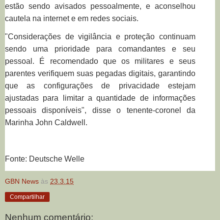
estão sendo avisados pessoalmente, e aconselhou
cautela na internet e em redes sociais.
"Considerações de vigilância e proteção continuam
sendo uma prioridade para comandantes e seu
pessoal. É recomendado que os militares e seus
parentes verifiquem suas pegadas digitais, garantindo
que as configurações de privacidade estejam
ajustadas para limitar a quantidade de informações
pessoais disponíveis", disse o tenente-coronel da
Marinha John Caldwell.
Fonte: Deutsche Welle
GBN News
às
23.3.15
Compartilhar
Nenhum comentário: