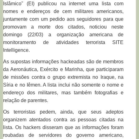
Islâmico" (EI) publicou na internet uma lista com
nomes e endereços de cem militares americanos,
juntamente com um pedido aos seguidores para que
promovam a morte dos citados, noticiou neste
domingo (22/03) a organização americana de
monitoramento de atividades terrorista SITE
Intelligence.
As supostas informações hackeadas são de membros
da Aeronáutica, Exército e Marinha, que participaram
de missões contra o grupo extremista no Iraque, na
Síria e no Iêmen. A lista inclui não somente o nome e
endereço dos militares, mas também fotografias e
relação de parentes.
Os terroristas pedem, ainda, que seus adeptos
organizem atentados contra as pessoas citadas na
lista. Os hackers disseram que as informações foram
roubadas de servidores do governo americano,