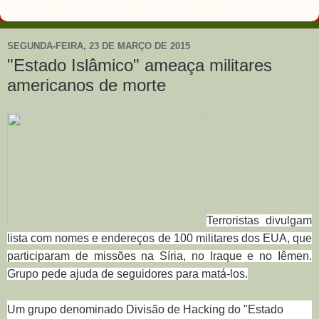
SEGUNDA-FEIRA, 23 DE MARÇO DE 2015
"Estado Islâmico" ameaça militares
americanos de morte
Terroristas divulgam
lista com nomes e endereços de 100 militares dos EUA, que
participaram de missões na Síria, no Iraque e no Iêmen.
Grupo pede ajuda de seguidores para matá-los.
Um grupo denominado Divisão de Hacking do "Estado