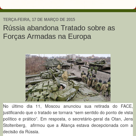
TERÇA-FEIRA, 17 DE MARÇO DE 2015
Rússia abandona Tratado sobre as
Forças Armadas na Europa
No último dia 11, Moscou anunciou sua retirada do FACE,
justificando que o tratado se tornara “sem sentido do ponto de vista
político e prático”. Em resposta, o secretário-geral da Otan, Jens
Stoltenberg, afirmou que a Aliança estava decepcionada com a
decisão da Rússia.