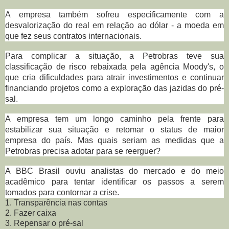
A empresa também sofreu especificamente com a
desvalorização do real em relação ao dólar - a moeda em
que fez seus contratos internacionais.
Para complicar a situação, a Petrobras teve sua
classificação de risco rebaixada pela agência Moody's, o
que cria dificuldades para atrair investimentos e continuar
financiando projetos como a exploração das jazidas do pré-
sal.
A empresa tem um longo caminho pela frente para
estabilizar sua situação e retomar o status de maior
empresa do país. Mas quais seriam as medidas que a
Petrobras precisa adotar para se reerguer?
A BBC Brasil ouviu analistas do mercado e do meio
acadêmico para tentar identificar os passos a serem
tomados para contornar a crise.
1. Transparência nas contas
2. Fazer caixa
3. Repensar o pré-sal