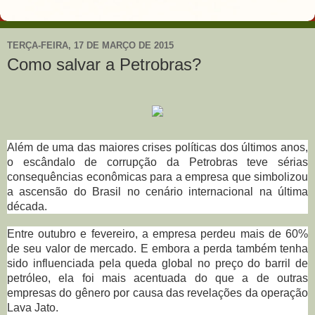
TERÇA-FEIRA, 17 DE MARÇO DE 2015
Como salvar a Petrobras?
Além de uma das maiores crises políticas dos últimos anos,
o escândalo de corrupção da Petrobras teve sérias
consequências econômicas para a empresa que simbolizou
a ascensão do Brasil no cenário internacional na última
década.
Entre outubro e fevereiro, a empresa perdeu mais de 60%
de seu valor de mercado. E embora a perda também tenha
sido influenciada pela queda global no preço do barril de
petróleo, ela foi mais acentuada do que a de outras
empresas do gênero por causa das revelações da operação
Lava Jato.