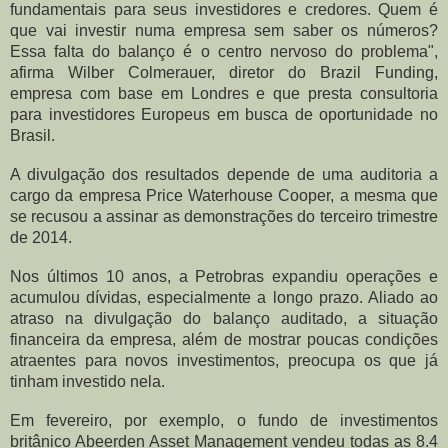
fundamentais para seus investidores e credores. Quem é
que vai investir numa empresa sem saber os números?
Essa falta do balanço é o centro nervoso do problema",
afirma Wilber Colmerauer, diretor do Brazil Funding,
empresa com base em Londres e que presta consultoria
para investidores Europeus em busca de oportunidade no
Brasil.
A divulgação dos resultados depende de uma auditoria a
cargo da empresa Price Waterhouse Cooper, a mesma que
se recusou a assinar as demonstrações do terceiro trimestre
de 2014.
Nos últimos 10 anos, a Petrobras expandiu operações e
acumulou dívidas, especialmente a longo prazo. Aliado ao
atraso na divulgação do balanço auditado, a situação
financeira da empresa, além de mostrar poucas condições
atraentes para novos investimentos, preocupa os que já
tinham investido nela.
Em fevereiro, por exemplo, o fundo de investimentos
britânico Abeerden Asset Management vendeu todas as 8.4