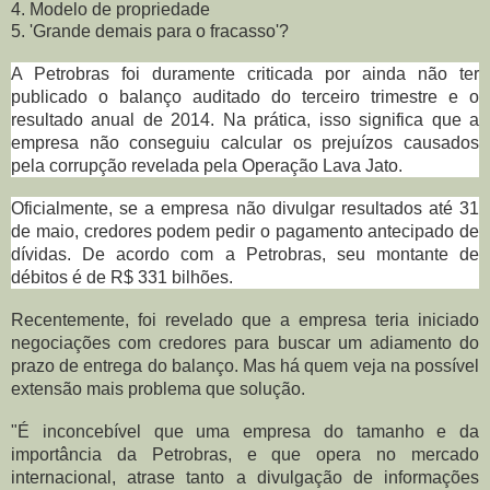
4. Modelo de propriedade
5. 'Grande demais para o fracasso'?
A Petrobras foi duramente criticada por ainda não ter
publicado o balanço auditado do terceiro trimestre e o
resultado anual de 2014. Na prática, isso significa que a
empresa não conseguiu calcular os prejuízos causados
pela corrupção revelada pela Operação Lava Jato.
Oficialmente, se a empresa não divulgar resultados até 31
de maio, credores podem pedir o pagamento antecipado de
dívidas. De acordo com a Petrobras, seu montante de
débitos é de R$ 331 bilhões.
Recentemente, foi revelado que a empresa teria iniciado
negociações com credores para buscar um adiamento do
prazo de entrega do balanço. Mas há quem veja na possível
extensão mais problema que solução.
"É inconcebível que uma empresa do tamanho e da
importância da Petrobras, e que opera no mercado
internacional, atrase tanto a divulgação de informações