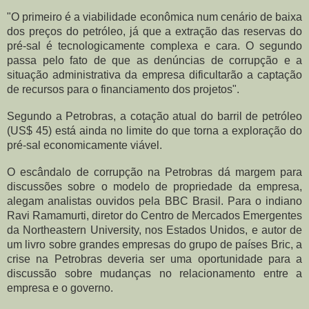
"O primeiro é a viabilidade econômica num cenário de baixa
dos preços do petróleo, já que a extração das reservas do
pré-sal é tecnologicamente complexa e cara. O segundo
passa pelo fato de que as denúncias de corrupção e a
situação administrativa da empresa dificultarão a captação
de recursos para o financiamento dos projetos".
Segundo a Petrobras, a cotação atual do barril de petróleo
(US$ 45) está ainda no limite do que torna a exploração do
pré-sal economicamente viável.
O escândalo de corrupção na Petrobras dá margem para
discussões sobre o modelo de propriedade da empresa,
alegam analistas ouvidos pela BBC Brasil. Para o indiano
Ravi Ramamurti, diretor do Centro de Mercados Emergentes
da Northeastern University, nos Estados Unidos, e autor de
um livro sobre grandes empresas do grupo de países Bric, a
crise na Petrobras deveria ser uma oportunidade para a
discussão sobre mudanças no relacionamento entre a
empresa e o governo.