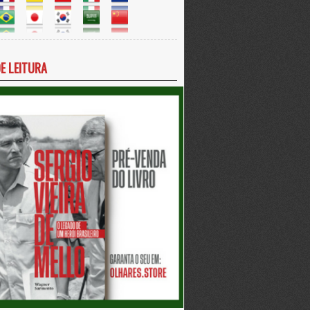
DE LEITURA