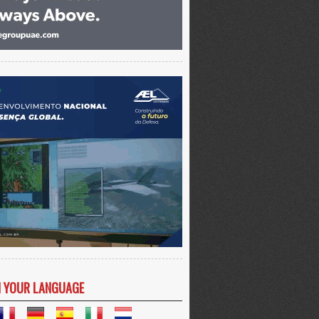
N YOUR LANGUAGE