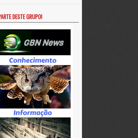
PARTE DESTE GRUPO!