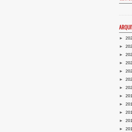
ARQUI
►
20
►
20
►
20
►
20
►
20
►
20
►
20
►
20
►
20
►
20
►
20
►
20