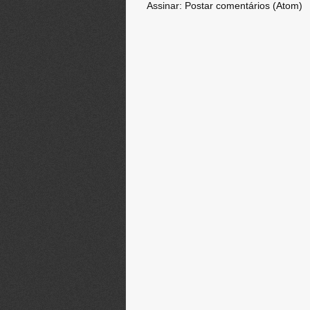
Assinar:
Postar comentários (Atom)