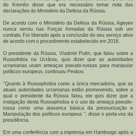
do Kremlin disse que era necessário tomar nota das
declarações do Ministério da Defesa da Rússia.
De acordo com o Ministério da Defesa da Rússia, Ageyev
nunca serviu nas Forças Armadas da Rússia sob um
contrato.
Foi liberado após a conclusão do seu serviço ativo
de acordo com o procedimento estabelecido em 2016.
O presidente da Rússia, Vladimir Putin, que falou sobre a
Russofobia na Ucrânia, quis dizer que as autoridades
ucranianas usam ameaças pseudo-russas para manipular
políticos europeus. continuou Peskov.
"Quanto à Russophobia como a única mercadoria, que as
atuais autoridades ucranianas estão promovendo, sobre a
qual o presidente da Rússia falou, ele quis dizer que a
instigação desta Russophobia e o uso da ameaça pseudo-
russa como uma alavanca básica da pressurização e
Manipulação dos políticos europeus ", disse o porta-voz da
presidência.
Em uma conferência com a imprensa em Hamburgo após a