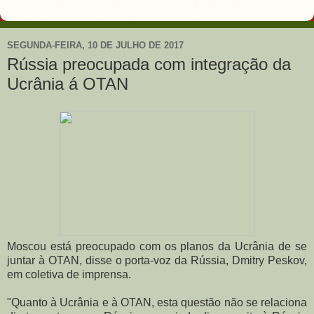
SEGUNDA-FEIRA, 10 DE JULHO DE 2017
Rússia preocupada com integração da
Ucrânia á OTAN
Moscou está preocupado com os planos da Ucrânia de se
juntar à OTAN, disse o porta-voz da Rússia, Dmitry Peskov,
em coletiva de imprensa.
"Quanto à Ucrânia e à OTAN, esta questão não se relaciona