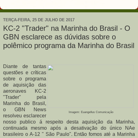
TERÇA-FEIRA, 25 DE JULHO DE 2017
KC-2 "Trader" na Marinha do Brasil - O
GBN esclarece as dúvidas sobre o
polêmico programa da Marinha do Brasil
Diante de tantas
questões e críticas
sobre o programa
de aquisição das
aeronaves KC-2
"Trader" pela
Marinha do Brasil,
o GBN News
Imagem: Euangellus Comunicação
resolveu esclarecer
nosso publico á respeito desta aquisição da Marinha,
continuada mesmo após a desativação do único NAe
brasileiro o A-12 " São Paulo". Então fomos até a Marinha