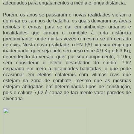
adequados para engajamentos a média e longa distância.
Porém, os anos se passaram e novas realidades vieram a
dominar os campos de batalha, os quais deixaram as áreas
remotas e ermas, para se dar em ambientes urbanos e
localidades que tornam o combate á curta distância
predominante, onde muitas vezes o mesmo se dá cercado
de civis. Nesta nova realidade, o FN FAL viu seu emprego
inadequado, quer seja pelo seu peso entre 4,9 Kg e 6,3 Kg,
dependendo da versão, quer por seu comprimento, 1,10m,
sem considerar o efeito devastador do calibre 7,62
disparado em meio a localidades habitadas, o que pode
ocasionar em efeitos colaterais com vitimas civis que
estejam na zona de combate, mesmo que as mesmas
estejam abrigadas em determinados tipos de construção,
pois o calibre 7,62 é capaz de facilmente varar paredes de
alvenaria.