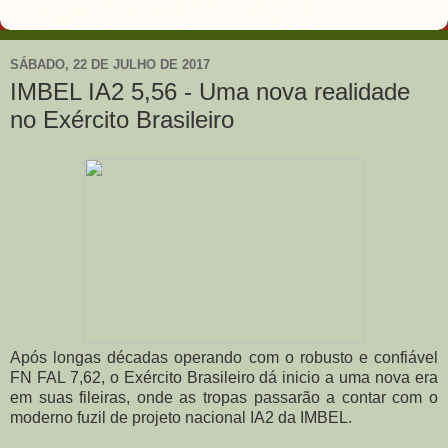
SÁBADO, 22 DE JULHO DE 2017
IMBEL IA2 5,56 - Uma nova realidade
no Exército Brasileiro
Após longas décadas operando com o robusto e confiável
FN FAL 7,62, o Exército Brasileiro dá inicio a uma nova era
em suas fileiras, onde as tropas passarão a contar com o
moderno fuzil de projeto nacional IA2 da IMBEL.