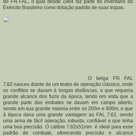
do FN FAL, o qual desde 1964 faz parte do inventário do
Exército Brasileiro como dotação padrão de suas tropas.
O belga FN FAL
7,62 nasceu diante de um teatro de operação clássico, onde
os conflitos se davam á longas distâncias, o que requeria
grande alcance dos fuzis da época, tendo em vista que a
grande parte dos embates se davam em campo aberto,
sendo em sua grande maioria entre os 200m e 600m, o que
á época dava uma grande vantagem ao FAL 7,62, sendo
uma arma de fácil operação, robusta, confiável e que tinha
uma boa precisão. O calibre 7,62x51mm é ideal para esse
padrão de combate, oferecendo precisão e alcance