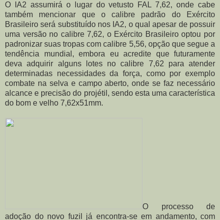
O IA2 assumirá o lugar do vetusto FAL 7,62, onde cabe
também mencionar que o calibre padrão do Exército
Brasileiro será substituído nos IA2, o qual apesar de possuir
uma versão no calibre 7,62, o Exército Brasileiro optou por
padronizar suas tropas com calibre 5,56, opção que segue a
tendência mundial, embora eu acredite que futuramente
deva adquirir alguns lotes no calibre 7,62 para atender
determinadas necessidades da força, como por exemplo
combate na selva e campo aberto, onde se faz necessário
alcance e precisão do projétil, sendo esta uma característica
do bom e velho 7,62x51mm.
O processo de
adoção do novo fuzil já encontra-se em andamento, com