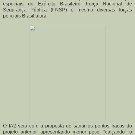
especiais do Exército Brasileiro, Força Nacional de
Segurança Pública (FNSP) e mesmo diversas forças
policiais Brasil afora.
O IA2 veio com a proposta de sanar os pontos fracos do
projeto anterior, apresentando menor peso, "calçando" o