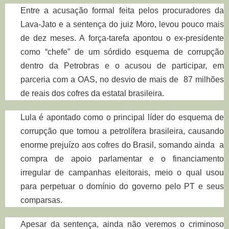
Entre a acusação formal feita pelos procuradores da
Lava-Jato e a sentença do juiz Moro, levou pouco mais
de dez meses. A força-tarefa apontou o ex-presidente
como “chefe” de um sórdido esquema de corrupção
dentro da Petrobras e o acusou de participar, em
parceria com a OAS, no desvio de mais de 87 milhões
de reais dos cofres da estatal brasileira.
Lula é apontado como o principal líder do esquema de
corrupção que tomou a petrolífera brasileira, causando
enorme prejuízo aos cofres do Brasil, somando ainda a
compra de apoio parlamentar e o financiamento
irregular de campanhas eleitorais, meio o qual usou
para perpetuar o domínio do governo pelo PT e seus
comparsas.
Apesar da sentença, ainda não veremos o criminoso