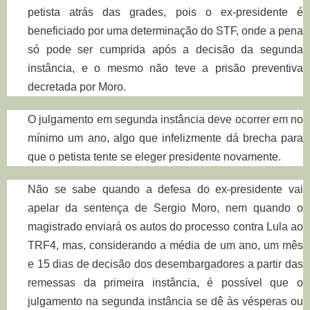
petista atrás das grades, pois o ex-presidente é
beneficiado por uma determinação do STF, onde a pena
só pode ser cumprida após a decisão da segunda
instância, e o mesmo não teve a prisão preventiva
decretada por Moro.
O julgamento em segunda instância deve ocorrer em no
mínimo um ano, algo que infelizmente dá brecha para
que o petista tente se eleger presidente novamente.
Não se sabe quando a defesa do ex-presidente vai
apelar da sentença de Sergio Moro, nem quando o
magistrado enviará os autos do processo contra Lula ao
TRF4, mas, considerando a média de um ano, um mês
e 15 dias de decisão dos desembargadores a partir das
remessas da primeira instância, é possível que o
julgamento na segunda instância se dê às vésperas ou