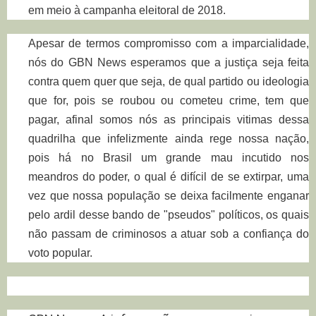
em meio à campanha eleitoral de 2018.
Apesar de termos compromisso com a imparcialidade,
nós do GBN News esperamos que a justiça seja feita
contra quem quer que seja, de qual partido ou ideologia
que for, pois se roubou ou cometeu crime, tem que
pagar, afinal somos nós as principais vitimas dessa
quadrilha que infelizmente ainda rege nossa nação,
pois há no Brasil um grande mau incutido nos
meandros do poder, o qual é difícil de se extirpar, uma
vez que nossa população se deixa facilmente enganar
pelo ardil desse bando de "pseudos" políticos, os quais
não passam de criminosos a atuar sob a confiança do
voto popular.