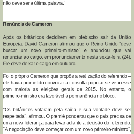
não deve ser a última palavra."
Renúncia de Cameron
Após os britânicos decidirem em plebiscito sair da União
Europeia, David Cameron afirmou que o Reino Unido "deve
buscar um novo primeiro-ministro" e anunciou que vai
renunciar ao cargo, em pronunciamento nesta sexta-feira (24).
Ele deve deixar o cargo em outubro.
Foi o próprio Cameron que propôs a realização do referendo –
ele havia prometido convocar a consulta popular se vencesse
com maioria as eleições gerais de 2015. No entanto, o
primeiro-ministro era favorável à permanência no bloco.
"Os britânicos votaram pela saída e sua vontade deve ser
respeitada", afirmou. O premiê ponderou que o país precisa de
uma nova liderança para levar adiante a decisão do referendo.
"A negociação deve começar com um novo primeiro-ministro",