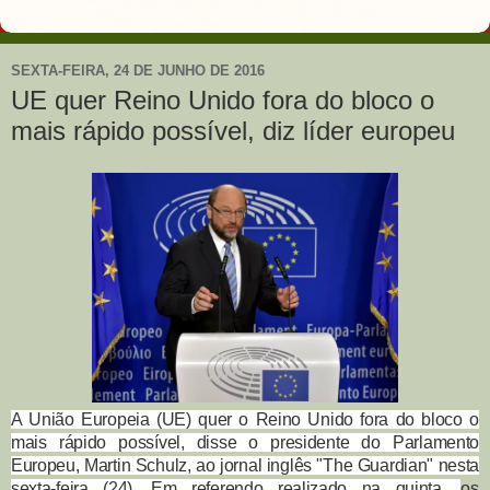
SEXTA-FEIRA, 24 DE JUNHO DE 2016
UE quer Reino Unido fora do bloco o
mais rápido possível, diz líder europeu
A União Europeia (UE) quer o Reino Unido fora do bloco o
mais rápido possível, disse o presidente do Parlamento
Europeu, Martin Schulz, ao jornal inglês "The Guardian" nesta
sexta-feira (24). Em referendo realizado na quinta,
os