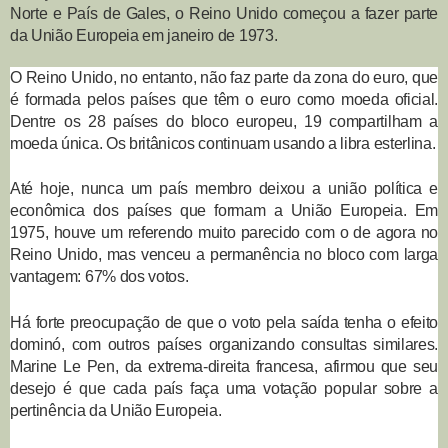
Norte e País de Gales, o Reino Unido começou a fazer parte
da União Europeia em janeiro de 1973.
O Reino Unido, no entanto, não faz parte da zona do euro, que
é formada pelos países que têm o euro como moeda oficial.
Dentre os 28 países do bloco europeu, 19 compartilham a
moeda única. Os britânicos continuam usando a libra esterlina.
Até hoje, nunca um país membro deixou a união política e
econômica dos países que formam a União Europeia. Em
1975, houve um referendo muito parecido com o de agora no
Reino Unido, mas venceu a permanência no bloco com larga
vantagem: 67% dos votos.
Há forte preocupação de que o voto pela saída tenha o efeito
dominó, com outros países organizando consultas similares.
Marine Le Pen, da extrema-direita francesa, afirmou que seu
desejo é que cada país faça uma votação popular sobre a
pertinência da União Europeia.