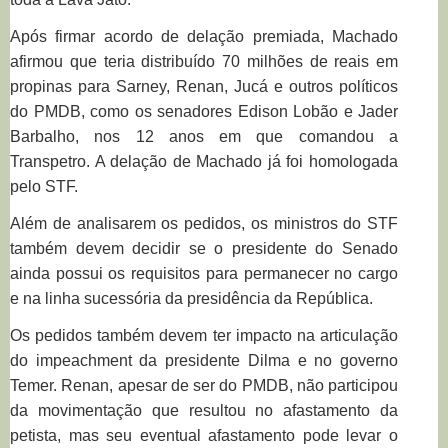
Após firmar acordo de delação premiada, Machado
afirmou que teria distribuído 70 milhões de reais em
propinas para Sarney, Renan, Jucá e outros políticos
do PMDB, como os senadores Edison Lobão e Jader
Barbalho, nos 12 anos em que comandou a
Transpetro. A delação de Machado já foi homologada
pelo STF.
Além de analisarem os pedidos, os ministros do STF
também devem decidir se o presidente do Senado
ainda possui os requisitos para permanecer no cargo
e na linha sucessória da presidência da República.
Os pedidos também devem ter impacto na articulação
do impeachment da presidente Dilma e no governo
Temer. Renan, apesar de ser do PMDB, não participou
da movimentação que resultou no afastamento da
petista, mas seu eventual afastamento pode levar o