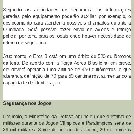
Segundo as autoridades de segurança, as informações
geradas pelo equipamento poderão auxiliar, por exemplo, o
deslocamento para atender a possíveis chamados durante a
Olimpíada. Será possível fazer envio de aviões e reforço
policial por terra para os locais onde houver necessidade de
reforço de segurança.
Atualmente, o Eros-B está em uma órbita de 520 quilômetros
da terra. De acordo com a Força Aérea Brasileira, em breve,
ele deverá operar a uma altitude de 450 quilômetros, o que
alterará a definição de 70 para 50 centímetros, aumentando a
capacidade de identificação.
Segurança nos Jogos
Em maio, o
Ministério da Defesa anunciou
que o efetivo de
militares durante os Jogos Olímpicos e Paralímpicos seria de
38 mil militares. Somente no Rio de Janeiro, 20 mil homens