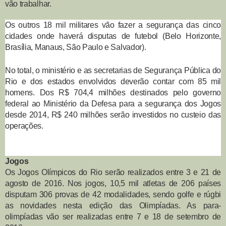
vão trabalhar.
Os outros 18 mil militares vão fazer a segurança das cinco
cidades onde haverá disputas de futebol (Belo Horizonte,
Brasília, Manaus, São Paulo e Salvador).
No total, o ministério e as secretarias de Segurança Pública do
Rio e dos estados envolvidos deverão contar com 85 mil
homens. Dos R$ 704,4 milhões destinados pelo governo
federal ao Ministério da Defesa para a segurança dos Jogos
desde 2014, R$ 240 milhões serão investidos no custeio das
operações.
Jogos
Os Jogos Olímpicos do Rio serão realizados entre 3 e 21 de
agosto de 2016. Nos jogos, 10,5 mil atletas de 206 países
disputam 306 provas de 42 modalidades, sendo golfe e rúgbi
as novidades nesta edição das Olimpíadas. As para-
olimpíadas vão ser realizadas entre 7 e 18 de setembro de