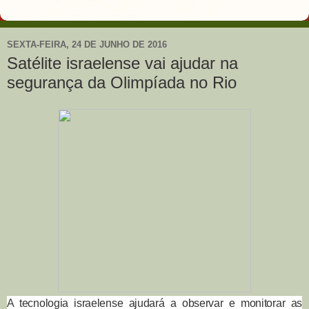
SEXTA-FEIRA, 24 DE JUNHO DE 2016
Satélite israelense vai ajudar na
segurança da Olimpíada no Rio
A tecnologia israelense ajudará a observar e monitorar as