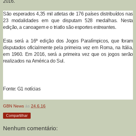
2016.
São esperados 4,35 mil atletas de 176 países distribuídos nas
23 modalidades em que disputam 528 medalhas. Nesta
edição, a canoagem e o triatlo são esportes estreantes.
Esta será a 16ª edição dos Jogos Paralímpicos, que foram
disputados oficialmente pela primeira vez em Roma, na Itália,
em 1960. Em 2016, será a primeira vez que os jogos serão
realizados na América do Sul.
Fonte: G1 notícias
GBN News
às
24.6.16
Compartilhar
Nenhum comentário: