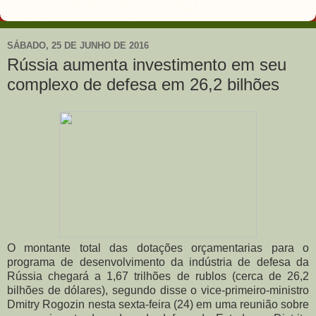
SÁBADO, 25 DE JUNHO DE 2016
Rússia aumenta investimento em seu
complexo de defesa em 26,2 bilhões
O montante total das dotações orçamentarias para o
programa de desenvolvimento da indústria de defesa da
Rússia chegará a 1,67 trilhões de rublos (cerca de 26,2
bilhões de dólares), segundo disse o vice-primeiro-ministro
Dmitry Rogozin nesta sexta-feira (24) em uma reunião sobre