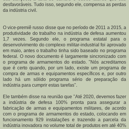
desfavoráveis. Tudo isso, segundo ele, compensa as perdas
da indústria civil.
O vice-premiê russo disse que no período de 2011 a 2015, a
produtividade do trabalho na indústria de defesa aumentou
1,7 vezes. Segundo ele, o programa estatal para o
desenvolvimento do complexo militar-industrial foi aprovado
em maio, antes o trabalho tinha sido baseado no programa
federal. O novo documento é largamente sincronizado com
o programa de armamentos do estado. "Nós acreditamos
que é certo quando, por um lado, existe um programa de
compra de armas e equipamentos específicos e, por outro
lado há um sólido programa sério de preparação da
indústria para cumprir estas tarefas".
Ele também disse na reunião que "Até 2020, devemos fazer
a indústria de defesa 100% pronta para assegurar a
fabricação de armas e equipamentos militares, de acordo
com o programa de armamentos do estado, colocando em
funcionamento 929 instalações e trazendo a parcela da
indústria inovadora no volume total de produtos em até 40%