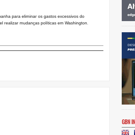
anha para eliminar os gastos excessivos do
l realizar mudanças políticas em Washington.
GBN I