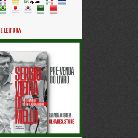
DE LEITURA