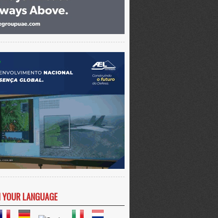
N YOUR LANGUAGE