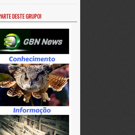
PARTE DESTE GRUPO!