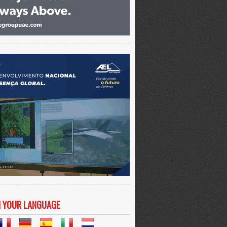
N YOUR LANGUAGE