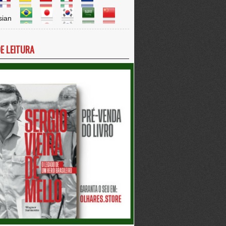
DE LEITURA