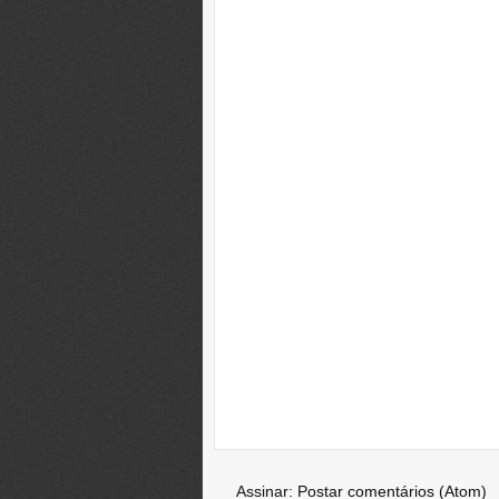
Assinar:
Postar comentários (Atom)