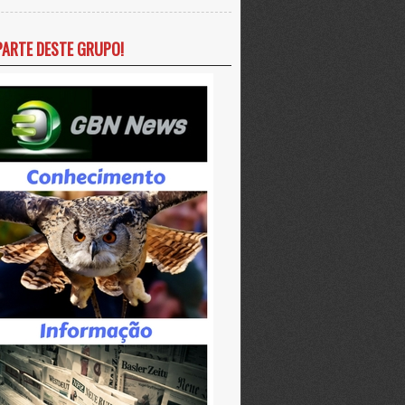
PARTE DESTE GRUPO!