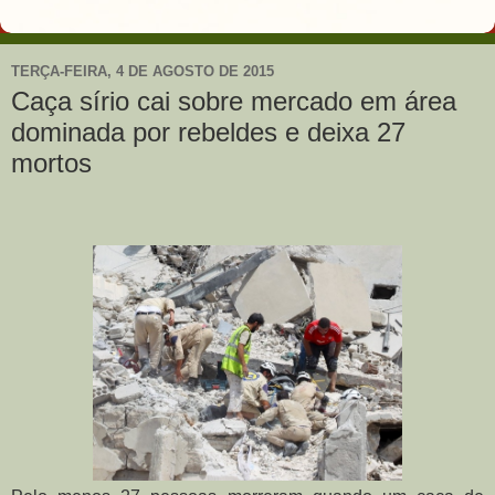
TERÇA-FEIRA, 4 DE AGOSTO DE 2015
Caça sírio cai sobre mercado em área
dominada por rebeldes e deixa 27
mortos