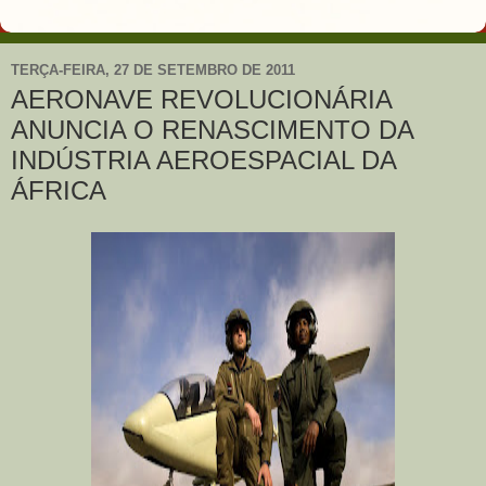
TERÇA-FEIRA, 27 DE SETEMBRO DE 2011
AERONAVE REVOLUCIONÁRIA
ANUNCIA O RENASCIMENTO DA
INDÚSTRIA AEROESPACIAL DA
ÁFRICA