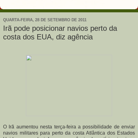
QUARTA-FEIRA, 28 DE SETEMBRO DE 2011
Irã pode posicionar navios perto da
costa dos EUA, diz agência
O Irã aumentou nesta terça-feira a possibilidade de enviar
navios militares para perto da costa Atlântica dos Estados