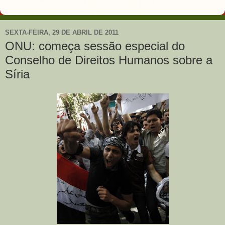
SEXTA-FEIRA, 29 DE ABRIL DE 2011
ONU: começa sessão especial do
Conselho de Direitos Humanos sobre a
Síria