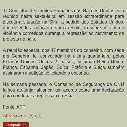
.O Conselho de Direitos Humanos das Nações Unidas está
reunido nesta sexta-feira em sessão extraordinária para
discutir a situação na Síria, a pedido dos Estados Unidos,
que defende a adoção de uma resolução sobre os atos de
violência cometidos durante a repressão ao movimento de
protesto no país.
A reunião especial dos 47 membros do conselho, com sede
em Genebra, foi convocada na última quarta-feira pelos
Estados Unidos. Outros 15 países, incluindo Reino Unido,
França, Espanha, Japão, Suíça, Polônia e Suíça, também
assinaram a petição solicitando o encontro.
Na semana passada, o Conselho de Segurança da ONU
falhou ao tentar alcançar um acordo sobre uma declaração
para condenar a repressão na Síria.
Fonte: AFP
GBN News
às
29.4.11
Compartilhar