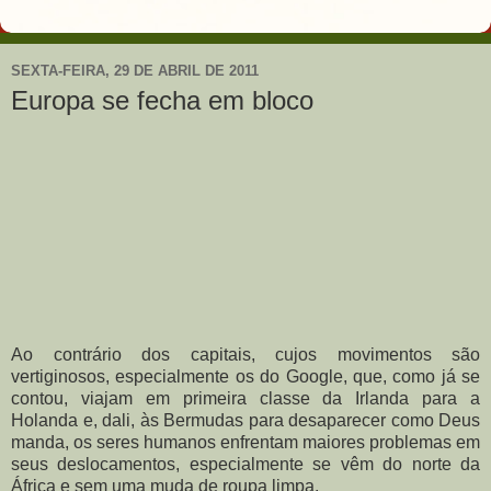
SEXTA-FEIRA, 29 DE ABRIL DE 2011
Europa se fecha em bloco
Ao contrário dos capitais, cujos movimentos são
vertiginosos, especialmente os do Google, que, como já se
contou, viajam em primeira classe da Irlanda para a
Holanda e, dali, às Bermudas para desaparecer como Deus
manda, os seres humanos enfrentam maiores problemas em
seus deslocamentos, especialmente se vêm do norte da
África e sem uma muda de roupa limpa.