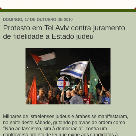
DOMINGO, 17 DE OUTUBRO DE 2010
Protesto em Tel Aviv contra juramento
de fidelidade a Estado judeu
Milhares de israelenses judeus e árabes se manifestaram,
na noite deste sábado, gritando palavras de ordem como
"Não ao fascismo, sim à democracia", contra um
controverso projeto de lei que exige aos candidatos à