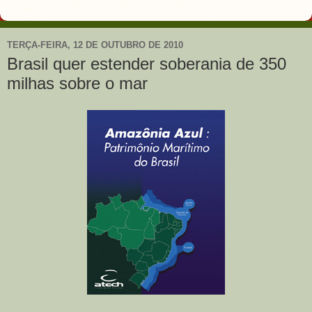
TERÇA-FEIRA, 12 DE OUTUBRO DE 2010
Brasil quer estender soberania de 350
milhas sobre o mar