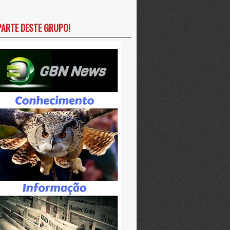
PARTE DESTE GRUPO!