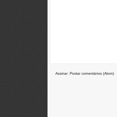
Assinar:
Postar comentários (Atom)