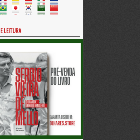
DE LEITURA