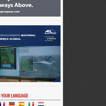
N YOUR LANGUAGE