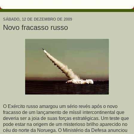
SÁBADO, 12 DE DEZEMBRO DE 2009
Novo fracasso russo
O Exército russo amargou um sério revés após o novo
fracasso de um lançamento de míssil intercontinental que
deveria ser a joia de suas forças estratégicas. Um teste que
pode estar na origem de um misterioso brilho aparecido no
céu do norte da Noruega. O Ministério da Defesa anunciou