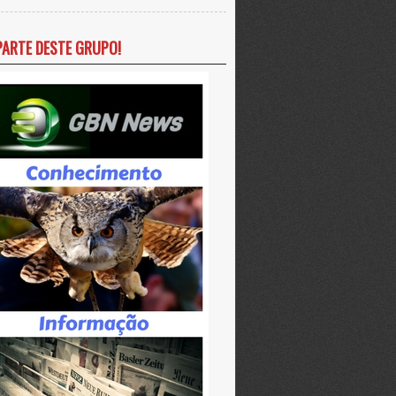
PARTE DESTE GRUPO!