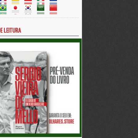
DE LEITURA