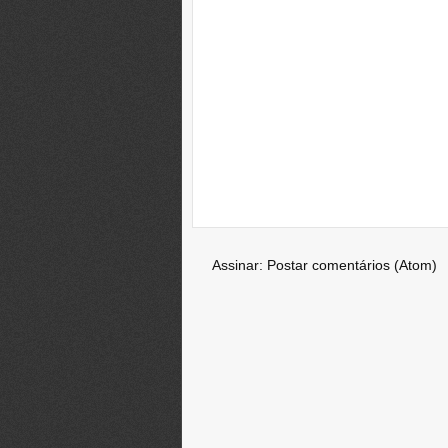
Assinar:
Postar comentários (Atom)