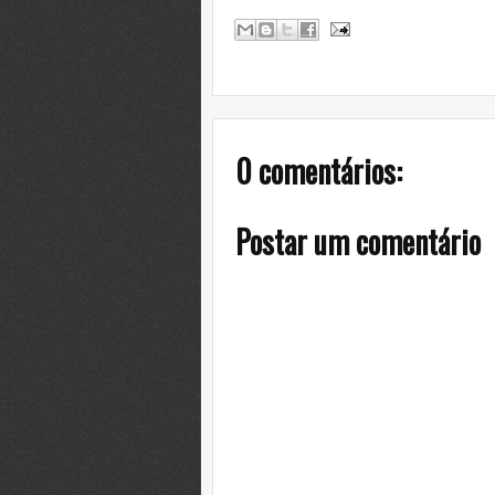
0 comentários:
Postar um comentário