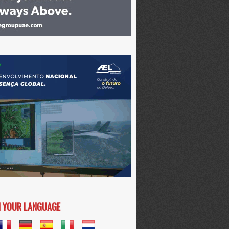
N YOUR LANGUAGE