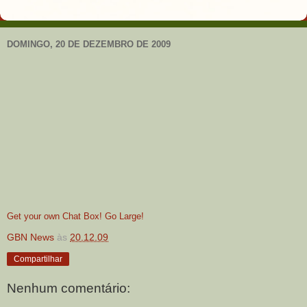
DOMINGO, 20 DE DEZEMBRO DE 2009
Get your own Chat Box!
Go Large!
GBN News
às
20.12.09
Compartilhar
Nenhum comentário: