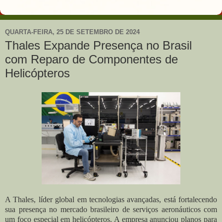
QUARTA-FEIRA, 25 DE SETEMBRO DE 2024
Thales Expande Presença no Brasil
com Reparo de Componentes de
Helicópteros
A Thales, líder global em tecnologias avançadas, está fortalecendo
sua presença no mercado brasileiro de serviços aeronáuticos com
um foco especial em helicópteros. A empresa anunciou planos para