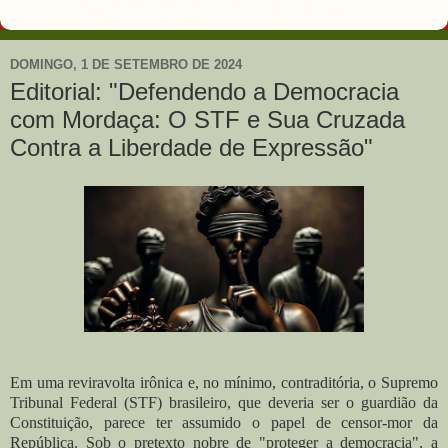
DOMINGO, 1 DE SETEMBRO DE 2024
Editorial: "Defendendo a Democracia
com Mordaça: O STF e Sua Cruzada
Contra a Liberdade de Expressão"
Em uma reviravolta irônica e, no mínimo, contraditória, o Supremo
Tribunal Federal (STF) brasileiro, que deveria ser o guardião da
Constituição, parece ter assumido o papel de censor-mor da
República. Sob o pretexto nobre de "proteger a democracia", a