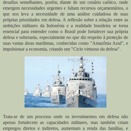
desafios semelhantes, porém, diante de um cenário caótico, onde
emergem necessidades urgentes e faltam recursos orçamentários, o
que nos leva a necessidade de uma análise cuidadosa de suas
próprias prioridades em defesa. A reflexão sobre a relação entre as
ambições militares da Indonésia e a realidade brasileira se torna
essencial para entender como o Brasil pode fortalecer sua própria
defesa e soberania, especialmente no que diz respeito à proteção de
suas vastas áreas marítimas, conhecidas como "Amazônia Azul", e
impulsionar a economia, criando um "
Ciclo virtuoso da defesa".
Trata-se de um processo onde os investimentos em defesa não
apenas fortalecem as capacidades militares, mas também criam
empregos diretos e indiretos, aumentam a renda das famílias, e