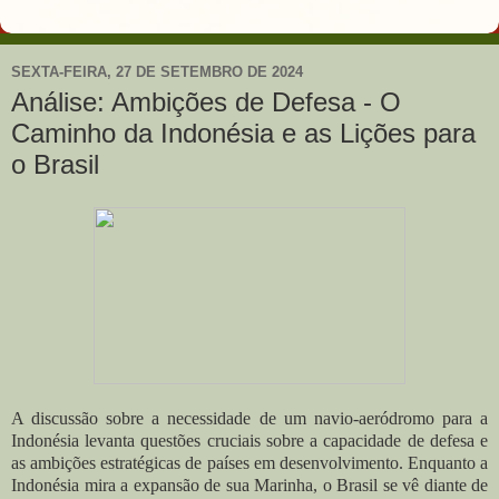
SEXTA-FEIRA, 27 DE SETEMBRO DE 2024
Análise: Ambições de Defesa - O
Caminho da Indonésia e as Lições para
o Brasil
A discussão sobre a necessidade de um navio-aeródromo para a
Indonésia levanta questões cruciais sobre a capacidade de defesa e
as ambições estratégicas de países em desenvolvimento. Enquanto a
Indonésia mira a expansão de sua Marinha, o Brasil se vê diante de