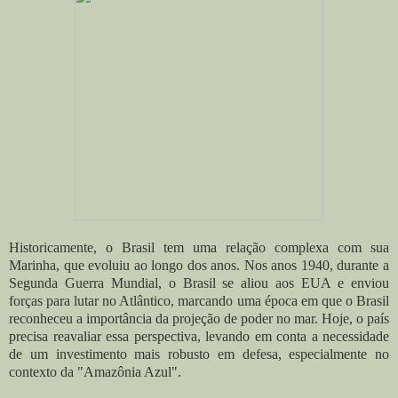
Historicamente, o Brasil tem uma relação complexa com sua
Marinha, que evoluiu ao longo dos anos. Nos anos 1940, durante a
Segunda Guerra Mundial, o Brasil se aliou aos EUA e enviou
forças para lutar no Atlântico, marcando uma época em que o Brasil
reconheceu a importância da projeção de poder no mar. Hoje, o país
precisa reavaliar essa perspectiva, levando em conta a necessidade
de um investimento mais robusto em defesa, especialmente no
contexto da "Amazônia Azul".