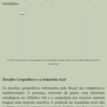
estratégica.
A "Guerra da Lagosta" é um exemplo da necessidade de estar sempre prontos para defender nossos
interesses
Desafios Geopolíticos e a Amazônia Azul
Os desafios geopolíticos enfrentados pelo Brasil são complexos e
multifacetados. A presença crescente de países com interesses
estratégicos no Atlântico Sul e a competição por recursos naturais
exigem uma resposta assertiva. A proteção da Amazônia Azul não