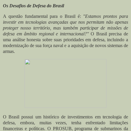
Os Desafios de Defesa do Brasil
A questão fundamental para o Brasil é:
"Estamos prontos para
investir em tecnologias avançadas que nos permitam não apenas
proteger nosso território, mas também participar de missões de
defesa em âmbito regional e internacional?"
O Brasil precisa de
uma análise honesta sobre suas prioridades em defesa, incluindo a
modernização de sua força naval e a aquisição de novos sistemas de
armas.
O Brasil possui um histórico de investimentos em tecnologia de
defesa, embora, muitas vezes, tenha enfrentado limitações
financeiras e políticas. O PROSUB, programa de submarinos da