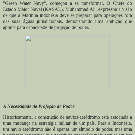
"Green Water Navy", começou a se transformar. O Chefe do
Estado-Maior Naval (KASAL), Muhammad Ali, expressou a visão
de que a Marinha indonésia deve se preparar para operações fora
das suas águas jurisdicionais, demonstrando uma ambição que
aponta para capacidade de projeção de poder.
A Necessidade de Projeção de Poder
Historicamente, a construção de navios-aeródromo está associada a
uma mudança na estratégia militar de um país. Para a Indonésia,
um
navio-aeródromo
não é apenas um símbolo de poder, mas uma