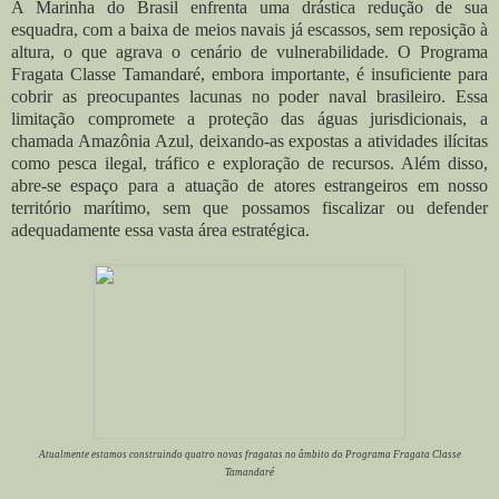
A Marinha do Brasil enfrenta uma drástica redução de sua
esquadra, com a baixa de meios navais já escassos, sem reposição à
altura, o que agrava o cenário de vulnerabilidade. O Programa
Fragata Classe Tamandaré, embora importante, é insuficiente para
cobrir as preocupantes lacunas no poder naval brasileiro. Essa
limitação compromete a proteção das águas jurisdicionais, a
chamada Amazônia Azul, deixando-as expostas a atividades ilícitas
como pesca ilegal, tráfico e exploração de recursos. Além disso,
abre-se espaço para a atuação de atores estrangeiros em nosso
território marítimo, sem que possamos fiscalizar ou defender
adequadamente essa vasta área estratégica.
Atualmente estamos construindo quatro novas fragatas no âmbito do Programa Fragata Classe
Tamandaré