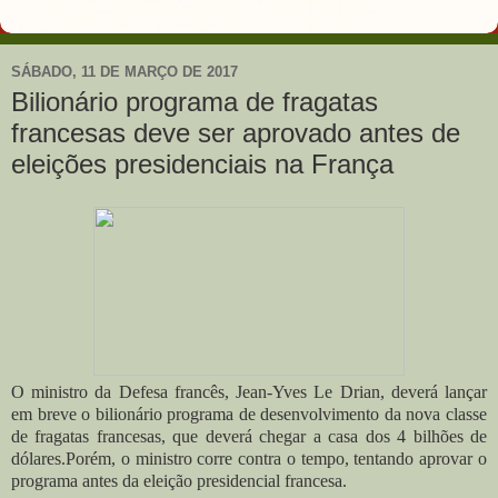
SÁBADO, 11 DE MARÇO DE 2017
Bilionário programa de fragatas
francesas deve ser aprovado antes de
eleições presidenciais na França
O ministro da Defesa francês, Jean-Yves Le Drian, deverá lançar
em breve o bilionário programa de desenvolvimento da nova classe
de fragatas francesas, que deverá chegar a casa dos 4 bilhões de
dólares.Porém, o ministro corre contra o tempo, tentando aprovar o
programa antes da eleição presidencial francesa.