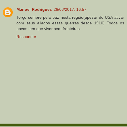
Manoel Rodrigues
26/03/2017, 16:57
Torço sempre pela paz nesta região(apesar do USA ativar
com seus aliados essas guerras desde 1910) Todos os
povos tem que viver sem fronteiras.
Responder