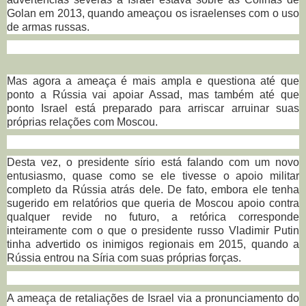
Golan em 2013, quando ameaçou os israelenses com o uso
de armas russas.
Mas agora a ameaça é mais ampla e questiona até que
ponto a Rússia vai apoiar Assad, mas também até que
ponto Israel está preparado para arriscar arruinar suas
próprias relações com Moscou.
Desta vez, o presidente sírio está falando com um novo
entusiasmo, quase como se ele tivesse o apoio militar
completo da Rússia atrás dele.
De fato, embora ele tenha
sugerido em relatórios que queria de Moscou apoio contra
qualquer revide no futuro, a retórica corresponde
inteiramente com o que o presidente russo Vladimir Putin
tinha advertido os inimigos regionais em 2015, quando a
Rússia entrou na Síria com suas próprias forças.
A ameaça de retaliações de Israel via a pronunciamento do