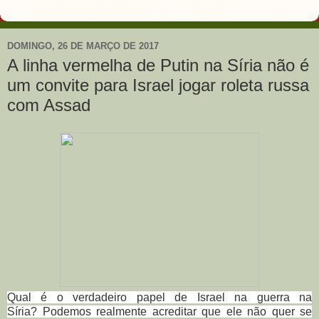
DOMINGO, 26 DE MARÇO DE 2017
A linha vermelha de Putin na Síria não é
um convite para Israel jogar roleta russa
com Assad
Qual é o verdadeiro papel de Israel na guerra na
Síria?
Podemos realmente acreditar que ele não quer se