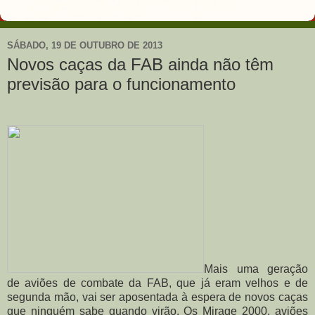
SÁBADO, 19 DE OUTUBRO DE 2013
Novos caças da FAB ainda não têm
previsão para o funcionamento
Mais uma geração
de aviões de combate da FAB, que já eram velhos e de
segunda mão, vai ser aposentada à espera de novos caças
que ninguém sabe quando virão. Os Mirage 2000, aviões