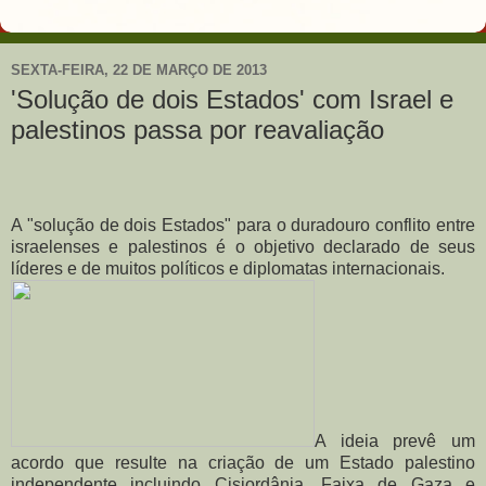
SEXTA-FEIRA, 22 DE MARÇO DE 2013
'Solução de dois Estados' com Israel e
palestinos passa por reavaliação
A "solução de dois Estados" para o duradouro conflito entre
israelenses e palestinos é o objetivo declarado de seus
líderes e de muitos políticos e diplomatas internacionais.
A ideia prevê um
acordo que resulte na criação de um Estado palestino
independente incluindo Cisjordânia, Faixa de Gaza e