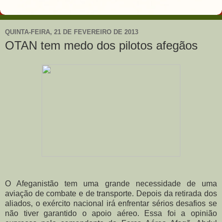
QUINTA-FEIRA, 21 DE FEVEREIRO DE 2013
OTAN tem medo dos pilotos afegãos
O Afeganistão tem uma grande necessidade de uma
aviação de combate e de transporte. Depois da retirada dos
aliados, o exército nacional irá enfrentar sérios desafios se
não tiver garantido o apoio aéreo. Essa foi a opinião