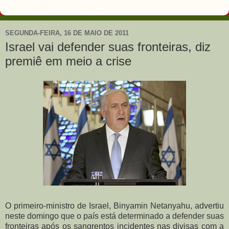
SEGUNDA-FEIRA, 16 DE MAIO DE 2011
Israel vai defender suas fronteiras, diz
premiê em meio a crise
O primeiro-ministro de Israel, Binyamin Netanyahu, advertiu
neste domingo que o país está determinado a defender suas
fronteiras após os sangrentos incidentes nas divisas com a