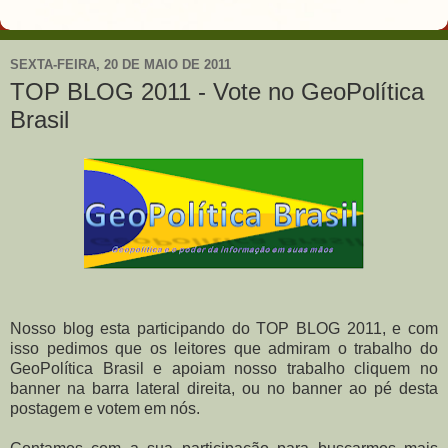
SEXTA-FEIRA, 20 DE MAIO DE 2011
TOP BLOG 2011 - Vote no GeoPolítica
Brasil
Nosso blog esta participando do TOP BLOG 2011, e com
isso pedimos que os leitores que admiram o trabalho do
GeoPolítica Brasil e apoiam nosso trabalho cliquem no
banner na barra lateral direita, ou no banner ao pé desta
postagem e votem em nós.