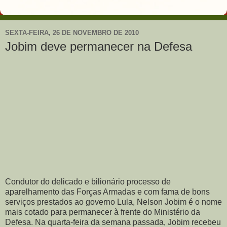
SEXTA-FEIRA, 26 DE NOVEMBRO DE 2010
Jobim deve permanecer na Defesa
Condutor do delicado e bilionário processo de
aparelhamento das Forças Armadas e com fama de bons
serviços prestados ao governo Lula, Nelson Jobim é o nome
mais cotado para permanecer à frente do Ministério da
Defesa. Na quarta-feira da semana passada, Jobim recebeu