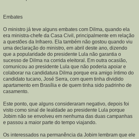
Embates
O ministro já teve alguns embates com Dilma, quando ela
era ministra-chefe da Casa Civil, principalmente em relação
a questões da Infraero. Ela também não gostou quando viu
uma declaração do ministro, em abril deste ano, dizendo
que a popularidade do presidente Lula não garantia o
sucesso de Dilma na corrida eleitoral. Em outra ocasião,
comunicou ao presidente Lula que não poderia apoiar e
colaborar na candidatura Dilma porque era amigo íntimo do
candidato tucano, José Serra, com quem tinha dividido
apartamento em Brasília e de quem tinha sido padrinho de
casamento.
Este ponto, que alguns consideraram negativo, depois foi
visto como sinal de lealdade ao presidente Lula porque
Jobim não se envolveu em nenhuma das duas campanhas
e passou a maior parte do tempo viajando.
Os interessados na permanência da Jobim lembram que ele