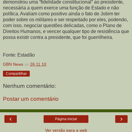
demonstrou uma “fidelidade constitucional” ao presidente,
necessária a quem exerce uma função de Estado e não
política. Avaliam como positivo ainda o fato de Jobim ter
poder sobre os militares e ser respeitado por eles, podendo,
com isso, negociar questões delicadas, como o Plano de
Direitos Humanos, e vencer qualquer tipo de resistência que
possa existir contra a presidente, que foi guerrilheira.
Fonte: Estadão
GBN News
às
26.11.10
Compartilhar
Nenhum comentário:
Postar um comentário
‹
›
Página inicial
Ver versão para a web