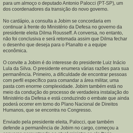
para um almoço o deputado Antonio Palocci (PT-SP), um
dos coordenadores da transição do novo governo.
No cardápio, a consulta a Jobim se concordaria em
continuar à frente do Ministério da Defesa no governo da
presidente eleita Dilma Rousseff. A conversa, no entanto,
não foi conclusiva e será retomada assim que Dilma fechar
o desenho que deseja para o Planalto e a equipe
econômica.
O convite a Jobim é do interesse do presidente Luiz Inácio
Lula da Silva. O presidente enumera várias razões para sua
permanência. Primeiro, a dificuldade de encontrar pessoas
com perfil específico para comandar a área militar, uma
pasta com enorme complexidade. Jobim também está no
meio da condução do processo de verdadeira instalação do
Ministério da Defesa e está conduzindo o embate que ainda
poderá ocorrer em torno do Plano Nacional de Direitos
Humanos, que se encontra no Congresso.
Enviado pela presidente eleita, Palocci, que também
defende a permanência de Jobim no cargo, começou a