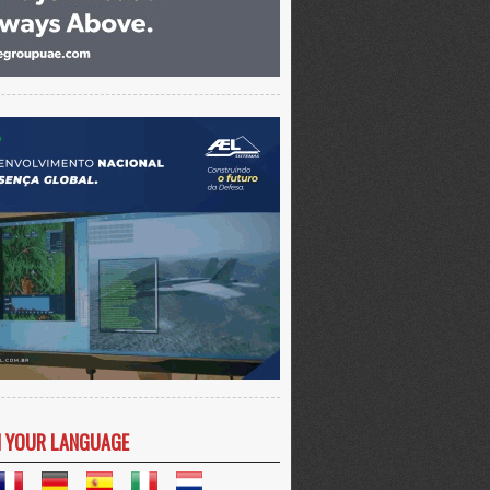
N YOUR LANGUAGE