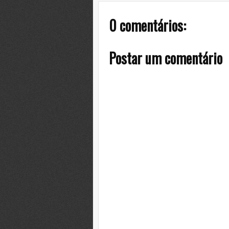
0 comentários:
Postar um comentário