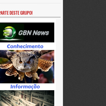
PARTE DESTE GRUPO!