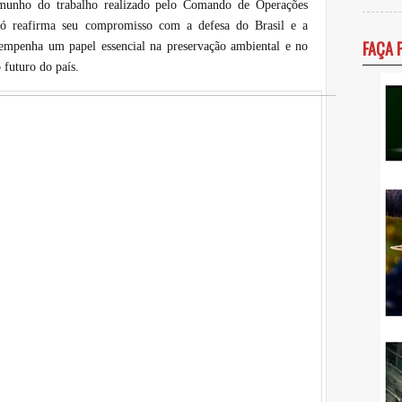
temunho do trabalho realizado pelo Comando de Operações
 reafirma seu compromisso com a defesa do Brasil e a
FAÇA 
mpenha um papel essencial na preservação ambiental e no
futuro do país.