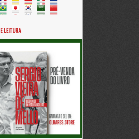
DE LEITURA