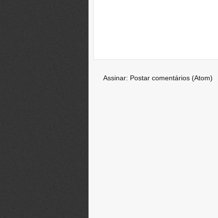
Assinar:
Postar comentários (Atom)