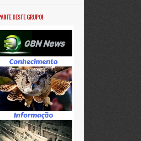
PARTE DESTE GRUPO!