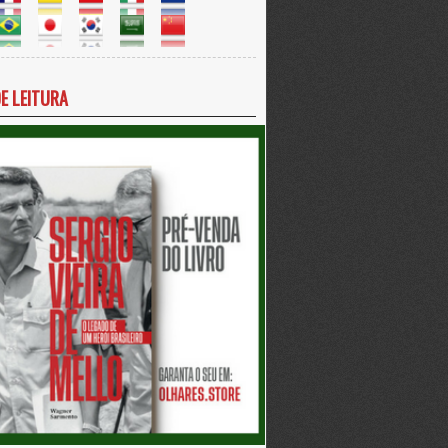
DE LEITURA