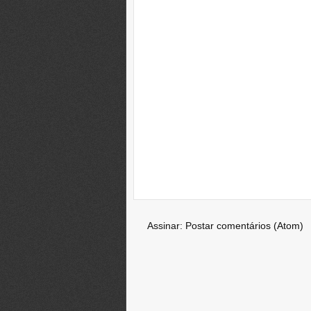
Assinar:
Postar comentários (Atom)