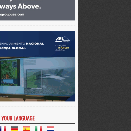
N YOUR LANGUAGE