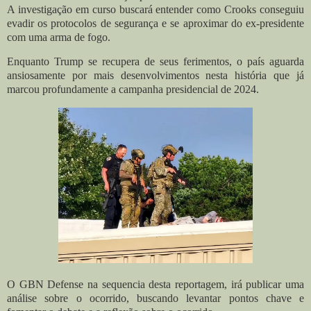
A investigação em curso buscará entender como Crooks conseguiu
evadir os protocolos de segurança e se aproximar do ex-presidente
com uma arma de fogo.
Enquanto Trump se recupera de seus ferimentos, o país aguarda
ansiosamente por mais desenvolvimentos nesta história que já
marcou profundamente a campanha presidencial de 2024.
O GBN Defense na sequencia desta reportagem, irá publicar uma
análise sobre o ocorrido, buscando levantar pontos chave e