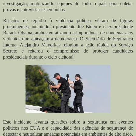
investigação, mobilizando equipes de todo o país para coletar
provas e entrevistar testemunhas.
Reações de repúdio à violência política vieram de figuras
proeminentes, incluindo o presidente Joe Biden e o ex-presidente
Barack Obama, ambos enfatizando a importância de condenar atos
violentos que ameaçam a democracia. O Secretário de Segurança
Interna, Alejandro Mayorkas, elogiou a ação rápida do Serviço
Secreto e reiterou o compromisso de proteger candidatos
presidenciais durante o ciclo eleitoral.
Este incidente levanta questões sobre a segurança em eventos
políticos nos EUA e a capacidade das agências de segurança de
detectar e neutralizar ameaças potenciais em ambientes de alto risco.