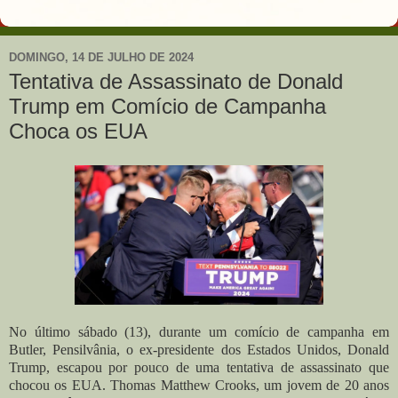
DOMINGO, 14 DE JULHO DE 2024
Tentativa de Assassinato de Donald
Trump em Comício de Campanha
Choca os EUA
No último sábado (13), durante um comício de campanha em
Butler, Pensilvânia, o ex-presidente dos Estados Unidos, Donald
Trump, escapou por pouco de uma tentativa de assassinato que
chocou os EUA. Thomas Matthew Crooks, um jovem de 20 anos