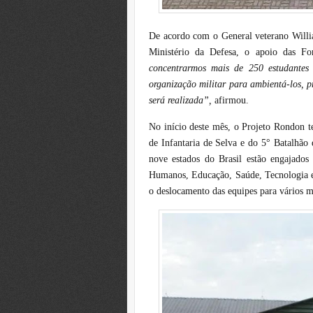
De acordo com o General veterano Willi
Ministério da Defesa, o apoio das Fo
concentrarmos mais de 250 estudantes 
organização militar para ambientá-los, p
será realizada”,
afirmou.
No início deste mês, o Projeto Rondon t
de Infantaria de Selva e do 5° Batalhão
nove estados do Brasil estão engajados
Humanos, Educação, Saúde, Tecnologia 
o deslocamento das equipes para vários m