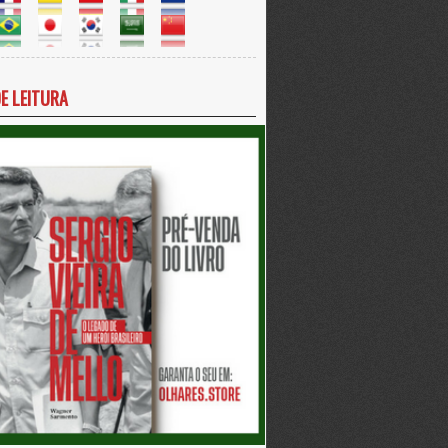
DE LEITURA