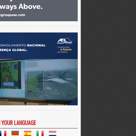
N YOUR LANGUAGE