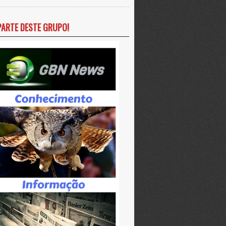
PARTE DESTE GRUPO!