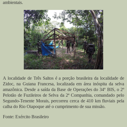
ambientais.
A localidade de Três Saltos é a porção brasileira da localidade de
Zidoc, na Guiana Francesa, localizada em área inóspita da selva
amazônica. Desde a saída da Base de Operações do 34º BIS, o 2º
Pelotão de Fuzileiros de Selva da 2ª Companhia, comandado pelo
Segundo-Tenente Morais, percorreu cerca de 410 km fluviais pela
calha do Rio Oiapoque até o cumprimento de sua missão.
Fonte: Exército Brasileiro