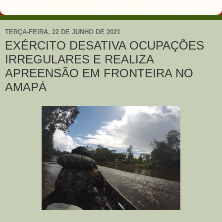
TERÇA-FEIRA, 22 DE JUNHO DE 2021
EXÉRCITO DESATIVA OCUPAÇÕES
IRREGULARES E REALIZA
APREENSÃO EM FRONTEIRA NO
AMAPÁ