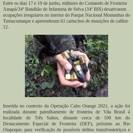
Entre os dias 17 e 19 de junho, militares do Comando de Fronteira
Amapá/34º Batalhão de Infantaria de Selva (34º BIS) desativaram
ocupações irregulares no interior do Parque Nacional Montanhas do
Tumucumaque e apreenderam 61 cartuchos de munições de calibre
12.
Inserida no contexto da Operação Cabo Orange 2021, a ação foi
realizada durante patrulhamento de fronteira de Vila Brasil à
localidade de Três Saltos, distante cerca de 100 km do
Destacamento Especial de Fronteira (DEF), próximo ao Rio
Oiapoque, para verificação de possíveis delitos transfronteiriços e