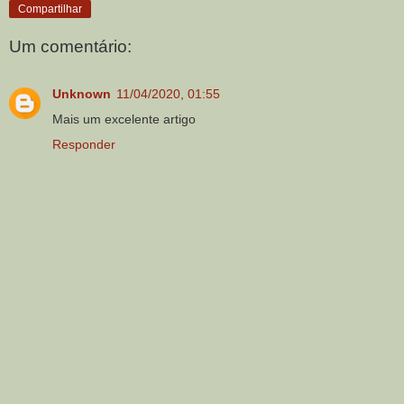
Compartilhar
Um comentário:
Unknown
11/04/2020, 01:55
Mais um excelente artigo
Responder