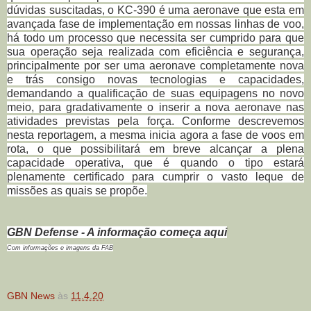
dúvidas suscitadas, o KC-390 é uma aeronave que esta em
avançada fase de implementação em nossas linhas de voo,
há todo um processo que necessita ser cumprido para que
sua operação seja realizada com eficiência e segurança,
principalmente por ser uma aeronave completamente nova
e trás consigo novas tecnologias e capacidades,
demandando a qualificação de suas equipagens no novo
meio, para gradativamente o inserir a nova aeronave nas
atividades previstas pela força. Conforme descrevemos
nesta reportagem, a mesma inicia agora a fase de voos em
rota, o que possibilitará em breve alcançar a plena
capacidade operativa, que é quando o tipo estará
plenamente certificado para cumprir o vasto leque de
missões as quais se propõe.
GBN Defense - A informação começa aqui
Com informações e imagens da FAB
GBN News
às
11.4.20