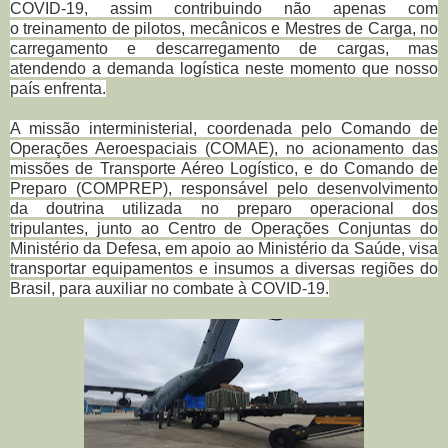
COVID-19, assim contribuindo não apenas com
o
treinamento de pilotos, mecânicos e Mestres de Carga, no
carregamento e descarregamento de cargas, mas
atendendo a demanda logística neste momento que nosso
país enfrenta.
A
missão interministerial, coordenada pelo
Comando de
Operações Aeroespaciais (COMAE), no acionamento das
missões de Transporte Aéreo Logístico, e do Comando de
Preparo (COMPREP), responsável pelo desenvolvimento
da doutrina utilizada no preparo operacional dos
tripulantes,
junto ao Centro de Operações Conjuntas do
Ministério da Defesa, em apoio ao Ministério da Saúde, visa
transportar equipamentos e insumos a diversas regiões do
Brasil, para auxiliar no combate à COVID-19.