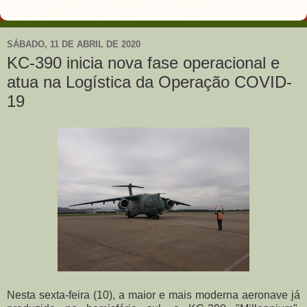
SÁBADO, 11 DE ABRIL DE 2020
KC-390 inicia nova fase operacional e
atua na Logística da Operação COVID-
19
Nesta sexta-feira (10), a maior e mais moderna aeronave já