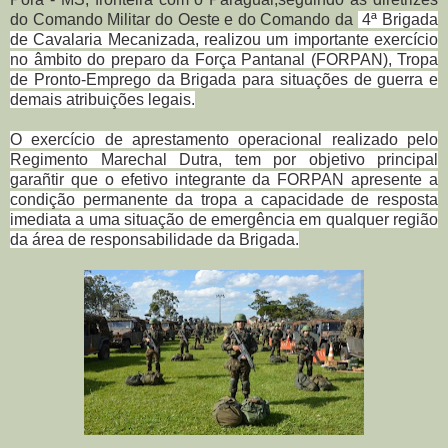
do Comando Militar do Oeste e do Comando da
4ª Brigada
de Cavalaria Mecanizada, realizou um importante exercício
no âmbito do preparo da Força Pantanal (FORPAN), Tropa
de Pronto-Emprego da Brigada para situações de guerra e
demais atribuições legais.
O exercício de aprestamento operacional realizado pelo
Regimento Marechal Dutra, tem por objetivo principal
garañtir que o efetivo integrante da FORPAN apresente a
condição permanente da tropa a capacidade de resposta
imediata a uma situação de emergência em qualquer região
da área de responsabilidade da Brigada.