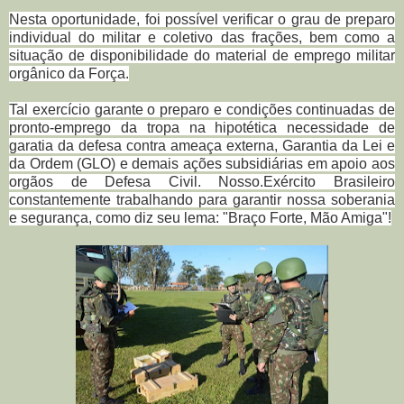
Nesta oportunidade, foi possível verificar o grau de preparo
individual do militar e coletivo das frações, bem como a
situação de disponibilidade do material de emprego militar
orgânico da Força.
Tal exercício garante o preparo e condições continuadas de
pronto-emprego da tropa na hipotética necessidade de
garatia da defesa contra ameaça externa, Garantia da Lei e
da Ordem (GLO) e demais ações subsidiárias em apoio aos
orgãos de Defesa Civil. Nosso.Exército Brasileiro
constantemente trabalhando para garantir nossa soberania
e segurança, como diz seu lema: "Braço Forte, Mão Amiga"!